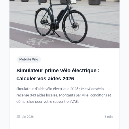
Mobilité Vélo
Simulateur prime vélo électrique :
calculer vos aides 2026
Simulateur d'aide vélo électrique 2026 : MesAidesVélo
recense 343 aides locales. Montants par ville, conditions et
démarches pour votre subvention VAE.
28 juin 2026
8 min