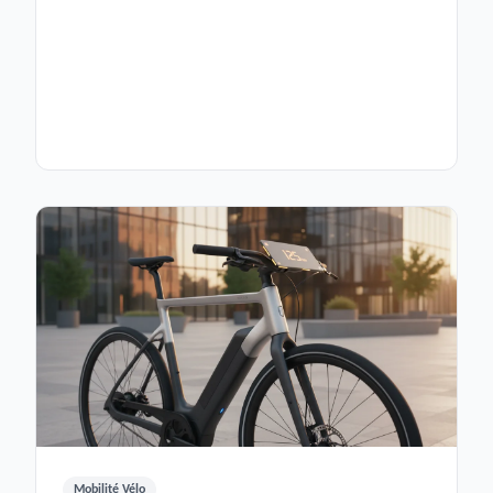
Mobilité Vélo