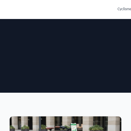
Cyclisme