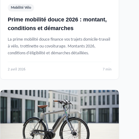
Mobilité Vélo
Prime mobilité douce 2026 : montant,
conditions et démarches
La prime mobilité douce finance vos trajets domicile-travail
à vélo, trottinette ou covoiturage. Montants 2026,
conditions d'éligibilité et démarches détaillées.
2 avril 2026
7 min