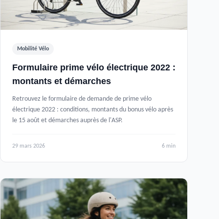
Mobilité Vélo
Formulaire prime vélo électrique 2022 :
montants et démarches
Retrouvez le formulaire de demande de prime vélo
électrique 2022 : conditions, montants du bonus vélo après
le 15 août et démarches auprès de l'ASP.
29 mars 2026
6 min