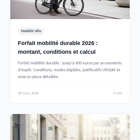
Mobilité Vélo
Forfait mobilité durable 2026 :
montant, conditions et calcul
Forfait mobilité durable : jusqu'à 600 euros par an exonérés
d'impôt. Conditions, modes éligibles, justificatifs URSSAF et
mise en place détaillée.
30 mars 2026
6 min