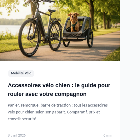
Mobilité Vélo
Accessoires vélo chien : le guide pour
rouler avec votre compagnon
Panier, remorque, barre de traction : tous les accessoires
vélo pour chien selon son gabarit. Comparatif, prix et
conseils sécurité.
8 avril 2026
6 min