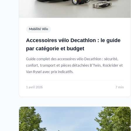
Mobilité Vélo
Accessoires vélo Decathlon : le guide
par catégorie et budget
Guide complet des accessoires vélo Decathlon : sécurité,
confort, transport et pièces détachées B'Twin, Rockrider et
Van Rysel avec prix indicatifs.
1 avril 2026
7 min