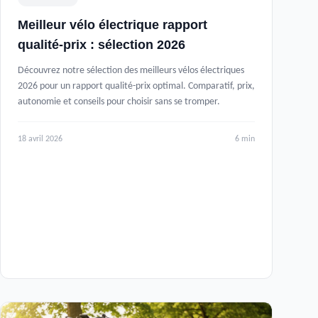
Meilleur vélo électrique rapport
qualité-prix : sélection 2026
Découvrez notre sélection des meilleurs vélos électriques
2026 pour un rapport qualité-prix optimal. Comparatif, prix,
autonomie et conseils pour choisir sans se tromper.
18 avril 2026
6 min