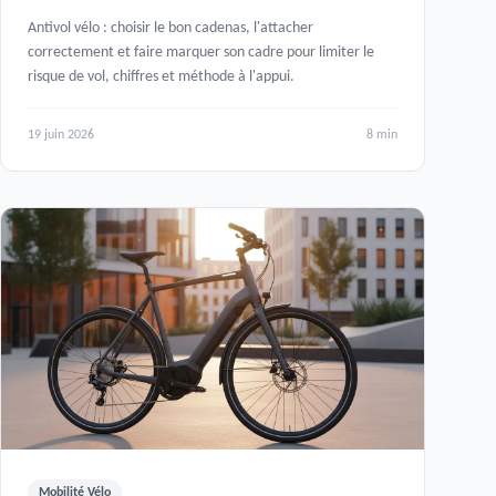
Antivol vélo : choisir le bon cadenas, l'attacher
correctement et faire marquer son cadre pour limiter le
risque de vol, chiffres et méthode à l'appui.
19 juin 2026
8 min
Mobilité Vélo