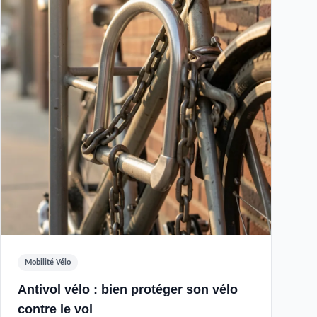
Mobilité Vélo
Antivol vélo : bien protéger son vélo
contre le vol