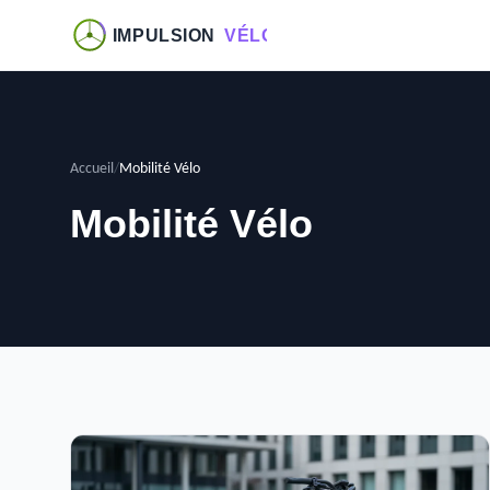
Accueil
/
Mobilité Vélo
Mobilité Vélo