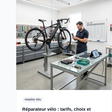
Mobilité Vélo
Réparateur vélo : tarifs, choix et