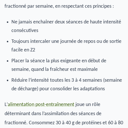
fractionné par semaine, en respectant ces principes :
Ne jamais enchaîner deux séances de haute intensité
consécutives
Toujours intercaler une journée de repos ou de sortie
facile en Z2
Placer la séance la plus exigeante en début de
semaine, quand la fraîcheur est maximale
Réduire l’intensité toutes les 3 à 4 semaines (semaine
de décharge) pour consolider les adaptations
L’
alimentation post-entraînement
joue un rôle
déterminant dans l’assimilation des séances de
fractionné. Consommez 30 à 40 g de protéines et 60 à 80