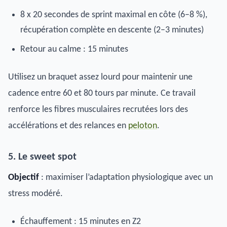
8 x 20 secondes de sprint maximal en côte (6–8 %),
récupération complète en descente (2–3 minutes)
Retour au calme : 15 minutes
Utilisez un braquet assez lourd pour maintenir une
cadence entre 60 et 80 tours par minute. Ce travail
renforce les fibres musculaires recrutées lors des
accélérations et des relances en
peloton
.
5. Le sweet spot
Objectif
: maximiser l’adaptation physiologique avec un
stress modéré.
Échauffement : 15 minutes en Z2