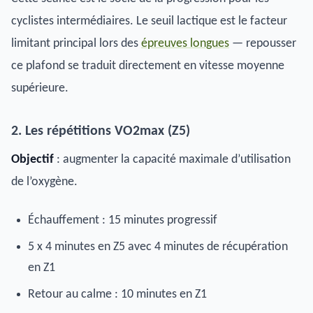
cyclistes intermédiaires. Le seuil lactique est le facteur
limitant principal lors des
épreuves longues
— repousser
ce plafond se traduit directement en vitesse moyenne
supérieure.
2. Les répétitions VO2max (Z5)
Objectif
: augmenter la capacité maximale d’utilisation
de l’oxygène.
Échauffement : 15 minutes progressif
5 x 4 minutes en Z5 avec 4 minutes de récupération
en Z1
Retour au calme : 10 minutes en Z1