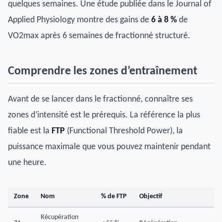
quelques semaines. Une étude publiée dans le Journal of
Applied Physiology montre des gains de
6 à 8 %
de
VO2max après 6 semaines de fractionné structuré.
Comprendre les zones d’entraînement
Avant de se lancer dans le fractionné, connaître ses
zones d’intensité est le prérequis. La référence la plus
fiable est la
FTP
(Functional Threshold Power), la
puissance maximale que vous pouvez maintenir pendant
une heure.
Zone
Nom
% de FTP
Objectif
Récupération