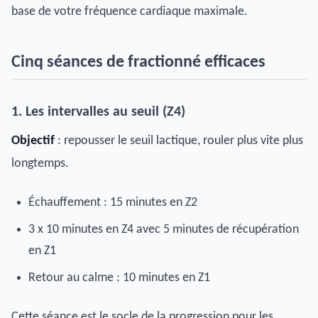
base de votre fréquence cardiaque maximale.
Cinq séances de fractionné efficaces
1. Les intervalles au seuil (Z4)
Objectif
: repousser le seuil lactique, rouler plus vite plus
longtemps.
Échauffement : 15 minutes en Z2
3 x 10 minutes en Z4 avec 5 minutes de récupération
en Z1
Retour au calme : 10 minutes en Z1
Cette séance est le socle de la progression pour les