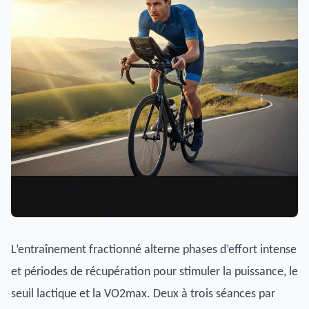
L’entraînement fractionné alterne phases d’effort intense
et périodes de récupération pour stimuler la puissance, le
seuil lactique et la VO2max. Deux à trois séances par