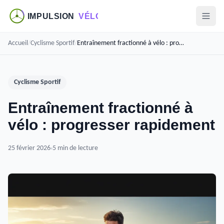
Accueil
/
Cyclisme Sportif
/
Entraînement fractionné à vélo : progresser rapidement
Cyclisme Sportif
Entraînement fractionné à
vélo : progresser rapidement
25 février 2026
5 min de lecture