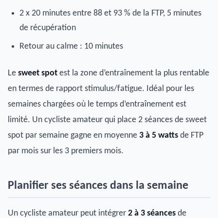
2 x 20 minutes entre 88 et 93 % de la FTP, 5 minutes
de récupération
Retour au calme : 10 minutes
Le
sweet spot
est la zone d’entraînement la plus rentable
en termes de rapport stimulus/fatigue. Idéal pour les
semaines chargées où le temps d’entraînement est
limité. Un cycliste amateur qui place 2 séances de sweet
spot par semaine gagne en moyenne
3 à 5 watts
de FTP
par mois sur les 3 premiers mois.
Planifier ses séances dans la semaine
Un cycliste amateur peut intégrer
2 à 3 séances
de