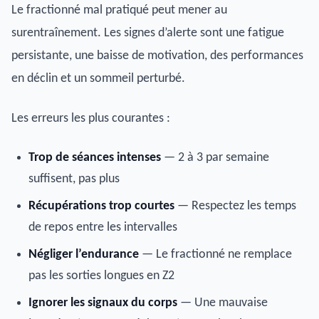
Le fractionné mal pratiqué peut mener au
surentraînement. Les signes d’alerte sont une fatigue
persistante, une baisse de motivation, des performances
en déclin et un sommeil perturbé.
Les erreurs les plus courantes :
Trop de séances intenses
— 2 à 3 par semaine
suffisent, pas plus
Récupérations trop courtes
— Respectez les temps
de repos entre les intervalles
Négliger l’endurance
— Le fractionné ne remplace
pas les sorties longues en Z2
Ignorer les signaux du corps
— Une mauvaise