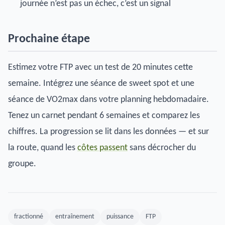
journée n’est pas un échec, c’est un signal
Prochaine étape
Estimez votre FTP avec un test de 20 minutes cette
semaine. Intégrez une séance de sweet spot et une
séance de VO2max dans votre planning hebdomadaire.
Tenez un carnet pendant 6 semaines et comparez les
chiffres. La progression se lit dans les données — et sur
la route, quand les
côtes passent
sans décrocher du
groupe.
fractionné
entraînement
puissance
FTP