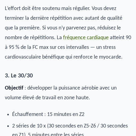
L’effort doit être soutenu mais régulier. Vous devez
terminer la dernière répétition avec autant de qualité
que la première. Si vous n’y parvenez pas, réduisez le
nombre de répétitions. La
fréquence cardiaque
atteint 90
à 95 % de la FC max sur ces intervalles — un stress
cardiovasculaire bénéfique qui renforce le myocarde.
3. Le 30/30
Objectif
: développer la puissance aérobie avec un
volume élevé de travail en zone haute.
Échauffement : 15 minutes en Z2
2 séries de 10 x (30 secondes en Z5-Z6 / 30 secondes
en Z1), 5 minutes entre les séries