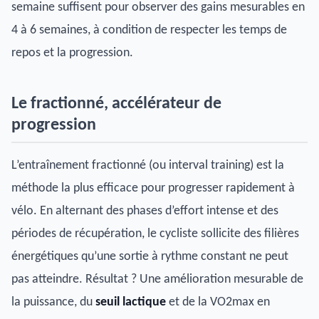
semaine suffisent pour observer des gains mesurables en
4 à 6 semaines, à condition de respecter les temps de
repos et la progression.
Le fractionné, accélérateur de
progression
L’entraînement fractionné (ou interval training) est la
méthode la plus efficace pour progresser rapidement à
vélo. En alternant des phases d’effort intense et des
périodes de récupération, le cycliste sollicite des filières
énergétiques qu’une sortie à rythme constant ne peut
pas atteindre. Résultat ? Une amélioration mesurable de
la puissance, du
seuil lactique
et de la VO2max en