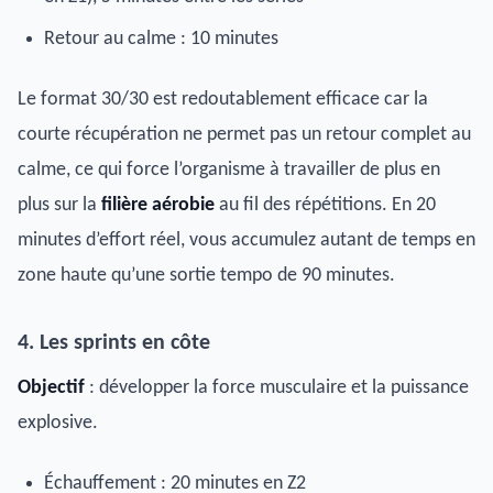
Retour au calme : 10 minutes
Le format 30/30 est redoutablement efficace car la
courte récupération ne permet pas un retour complet au
calme, ce qui force l’organisme à travailler de plus en
plus sur la
filière aérobie
au fil des répétitions. En 20
minutes d’effort réel, vous accumulez autant de temps en
zone haute qu’une sortie tempo de 90 minutes.
4. Les sprints en côte
Objectif
: développer la force musculaire et la puissance
explosive.
Échauffement : 20 minutes en Z2