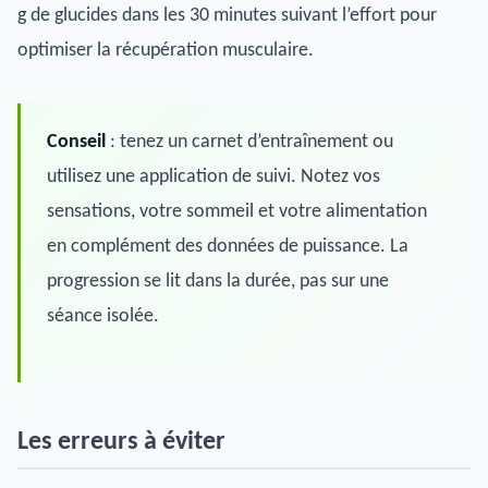
g de glucides dans les 30 minutes suivant l’effort pour
optimiser la récupération musculaire.
Conseil
: tenez un carnet d’entraînement ou
utilisez une application de suivi. Notez vos
sensations, votre sommeil et votre alimentation
en complément des données de puissance. La
progression se lit dans la durée, pas sur une
séance isolée.
Les erreurs à éviter