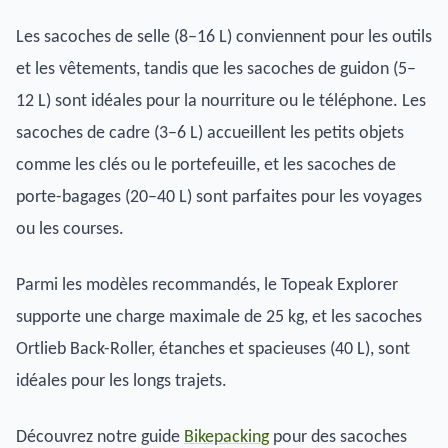
Les sacoches de selle (8–16 L) conviennent pour les outils
et les vêtements, tandis que les sacoches de guidon (5–
12 L) sont idéales pour la nourriture ou le téléphone. Les
sacoches de cadre (3–6 L) accueillent les petits objets
comme les clés ou le portefeuille, et les sacoches de
porte-bagages (20–40 L) sont parfaites pour les voyages
ou les courses.
Parmi les modèles recommandés, le Topeak Explorer
supporte une charge maximale de 25 kg, et les sacoches
Ortlieb Back-Roller, étanches et spacieuses (40 L), sont
idéales pour les longs trajets.
Découvrez notre guide
Bikepacking
pour des sacoches