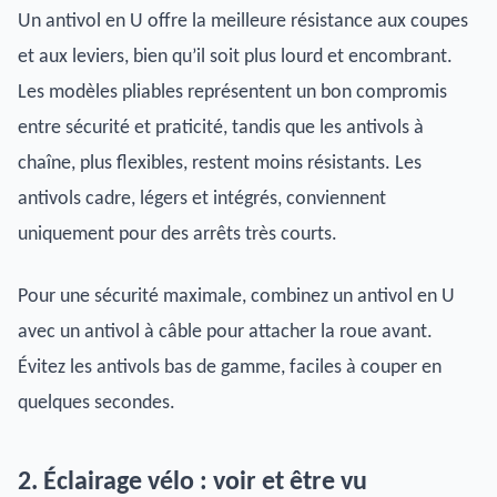
Un antivol en U offre la meilleure résistance aux coupes
et aux leviers, bien qu’il soit plus lourd et encombrant.
Les modèles pliables représentent un bon compromis
entre sécurité et praticité, tandis que les antivols à
chaîne, plus flexibles, restent moins résistants. Les
antivols cadre, légers et intégrés, conviennent
uniquement pour des arrêts très courts.
Pour une sécurité maximale, combinez un antivol en U
avec un antivol à câble pour attacher la roue avant.
Évitez les antivols bas de gamme, faciles à couper en
quelques secondes.
2. Éclairage vélo : voir et être vu