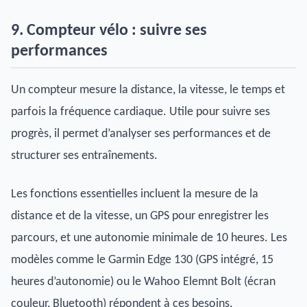
9. Compteur vélo : suivre ses
performances
Un compteur mesure la distance, la vitesse, le temps et
parfois la fréquence cardiaque. Utile pour suivre ses
progrès, il permet d’analyser ses performances et de
structurer ses entraînements.
Les fonctions essentielles incluent la mesure de la
distance et de la vitesse, un GPS pour enregistrer les
parcours, et une autonomie minimale de 10 heures. Les
modèles comme le Garmin Edge 130 (GPS intégré, 15
heures d’autonomie) ou le Wahoo Elemnt Bolt (écran
couleur, Bluetooth) répondent à ces besoins.