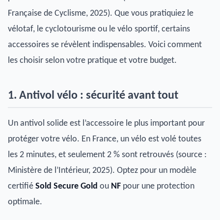
Française de Cyclisme, 2025). Que vous pratiquiez le
vélotaf, le cyclotourisme ou le vélo sportif, certains
accessoires se révèlent indispensables. Voici comment
les choisir selon votre pratique et votre budget.
1. Antivol vélo : sécurité avant tout
Un antivol solide est l’accessoire le plus important pour
protéger votre vélo. En France, un vélo est volé toutes
les 2 minutes, et seulement 2 % sont retrouvés (source :
Ministère de l’Intérieur, 2025). Optez pour un modèle
certifié
Sold Secure Gold
ou
NF
pour une protection
optimale.