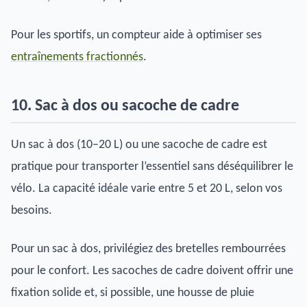
Pour les sportifs, un compteur aide à optimiser ses
entraînements fractionnés
.
10. Sac à dos ou sacoche de cadre
Un sac à dos (10–20 L) ou une sacoche de cadre est
pratique pour transporter l’essentiel sans déséquilibrer le
vélo. La capacité idéale varie entre 5 et 20 L, selon vos
besoins.
Pour un sac à dos, privilégiez des bretelles rembourrées
pour le confort. Les sacoches de cadre doivent offrir une
fixation solide et, si possible, une housse de pluie