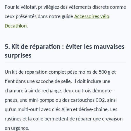
Pour le vélotaf, privilégiez des vêtements discrets comme
ceux présentés dans notre guide
Accessoires vélo
Decathlon
.
5. Kit de réparation : éviter les mauvaises
surprises
Un kit de réparation complet pèse moins de 500 g et
tient dans une sacoche de selle. Il doit inclure une
chambre à air de rechange, deux ou trois démonte-
pneus, une mini-pompe ou des cartouches CO2, ainsi
qu’un multi-outil avec clés Allen et dérive-chaîne. Les
rustines et la colle permettent de réparer une crevaison
en urgence.