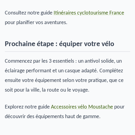
Consultez notre guide
Itinéraires cyclotourisme France
pour planifier vos aventures.
Prochaine étape : équiper votre vélo
Commencez par les 3 essentiels : un antivol solide, un
éclairage performant et un casque adapté. Complétez
ensuite votre équipement selon votre pratique, que ce
soit pour la ville, la route ou le voyage.
Explorez notre guide
Accessoires vélo Moustache
pour
découvrir des équipements haut de gamme.