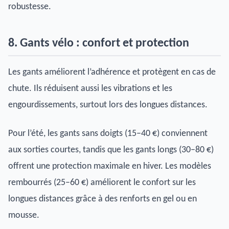
robustesse.
8. Gants vélo : confort et protection
Les gants améliorent l’adhérence et protègent en cas de
chute. Ils réduisent aussi les vibrations et les
engourdissements, surtout lors des longues distances.
Pour l’été, les gants sans doigts (15–40 €) conviennent
aux sorties courtes, tandis que les gants longs (30–80 €)
offrent une protection maximale en hiver. Les modèles
rembourrés (25–60 €) améliorent le confort sur les
longues distances grâce à des renforts en gel ou en
mousse.