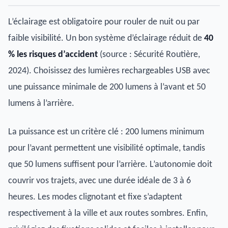
L’éclairage est obligatoire pour rouler de nuit ou par
faible visibilité. Un bon système d’éclairage réduit de
40
% les risques d’accident
(source : Sécurité Routière,
2024). Choisissez des lumières rechargeables USB avec
une puissance minimale de 200 lumens à l’avant et 50
lumens à l’arrière.
La puissance est un critère clé : 200 lumens minimum
pour l’avant permettent une visibilité optimale, tandis
que 50 lumens suffisent pour l’arrière. L’autonomie doit
couvrir vos trajets, avec une durée idéale de 3 à 6
heures. Les modes clignotant et fixe s’adaptent
respectivement à la ville et aux routes sombres. Enfin,