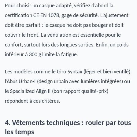
Pour choisir un casque adapté, vérifiez d’abord la
certification CE EN 1078, gage de sécurité. L’ajustement
doit être parfait : le casque ne doit pas bouger et doit
couvrir le front. La ventilation est essentielle pour le
confort, surtout lors des longues sorties. Enfin, un poids
inférieur à 300 g limite la fatigue.
Les modèles comme le Giro Syntax (léger et bien ventilé),
l’Abus Urban-I (design urbain avec lumières intégrées) ou
le Specialized Align II (bon rapport qualité-prix)
répondent à ces critères.
4. Vêtements techniques : rouler par tous
les temps