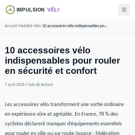
Accueil
/
Mobilité Vélo
/
10 accessoires vélo indispensables pour rouler en sécurité et confort
10 accessoires vélo
indispensables pour rouler
en sécurité et confort
7 avril 2026
7 min de lecture
Les accessoires vélo transforment une sortie ordinaire
en expérience sûre et agréable. En France, 78 % des
cyclistes déclarent manquer d’équipements essentiels
pour rouler en ville ou sur route (source : Fédération