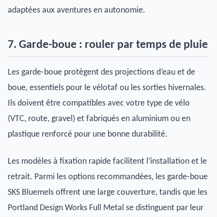
adaptées aux aventures en autonomie.
7. Garde-boue : rouler par temps de pluie
Les garde-boue protègent des projections d’eau et de
boue, essentiels pour le vélotaf ou les sorties hivernales.
Ils doivent être compatibles avec votre type de vélo
(VTC, route, gravel) et fabriqués en aluminium ou en
plastique renforcé pour une bonne durabilité.
Les modèles à fixation rapide facilitent l’installation et le
retrait. Parmi les options recommandées, les garde-boue
SKS Bluemels offrent une large couverture, tandis que les
Portland Design Works Full Metal se distinguent par leur