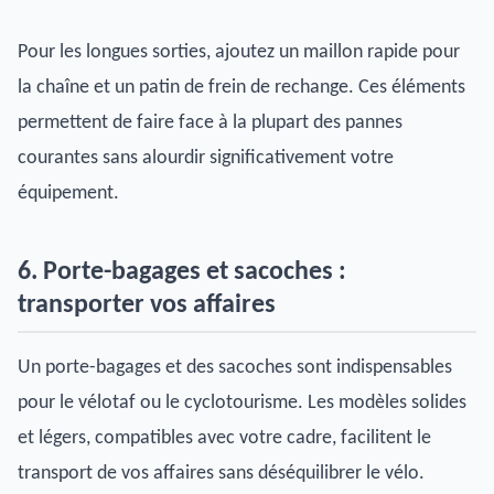
Pour les longues sorties, ajoutez un maillon rapide pour
la chaîne et un patin de frein de rechange. Ces éléments
permettent de faire face à la plupart des pannes
courantes sans alourdir significativement votre
équipement.
6. Porte-bagages et sacoches :
transporter vos affaires
Un porte-bagages et des sacoches sont indispensables
pour le vélotaf ou le cyclotourisme. Les modèles solides
et légers, compatibles avec votre cadre, facilitent le
transport de vos affaires sans déséquilibrer le vélo.