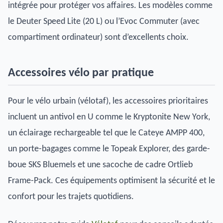
intégrée pour protéger vos affaires. Les modèles comme
le Deuter Speed Lite (20 L) ou l’Evoc Commuter (avec
compartiment ordinateur) sont d’excellents choix.
Accessoires vélo par pratique
Pour le vélo urbain (vélotaf), les accessoires prioritaires
incluent un antivol en U comme le Kryptonite New York,
un éclairage rechargeable tel que le Cateye AMPP 400,
un porte-bagages comme le Topeak Explorer, des garde-
boue SKS Bluemels et une sacoche de cadre Ortlieb
Frame-Pack. Ces équipements optimisent la sécurité et le
confort pour les trajets quotidiens.