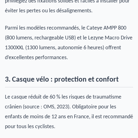
privilégiez des fixations solides et faciles à installer pour
éviter les pertes ou les désalignements.
Parmi les modèles recommandés, le Cateye AMPP 800
(800 lumens, rechargeable USB) et le Lezyne Macro Drive
1300XXL (1300 lumens, autonomie 6 heures) offrent
d’excellentes performances.
3. Casque vélo : protection et confort
Le casque réduit de 60 % les risques de traumatisme
crânien (source : OMS, 2023). Obligatoire pour les
enfants de moins de 12 ans en France, il est recommandé
pour tous les cyclistes.