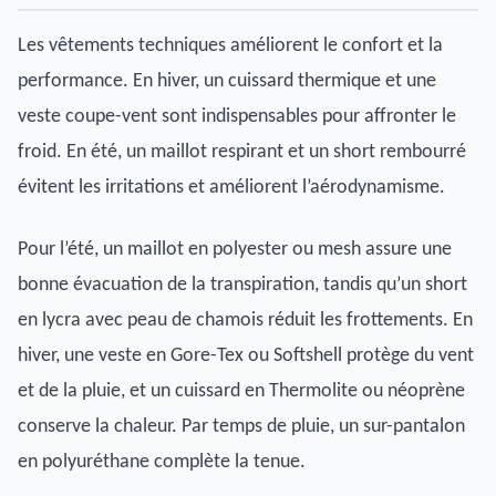
Les vêtements techniques améliorent le confort et la
performance. En hiver, un cuissard thermique et une
veste coupe-vent sont indispensables pour affronter le
froid. En été, un maillot respirant et un short rembourré
évitent les irritations et améliorent l’aérodynamisme.
Pour l’été, un maillot en polyester ou mesh assure une
bonne évacuation de la transpiration, tandis qu’un short
en lycra avec peau de chamois réduit les frottements. En
hiver, une veste en Gore-Tex ou Softshell protège du vent
et de la pluie, et un cuissard en Thermolite ou néoprène
conserve la chaleur. Par temps de pluie, un sur-pantalon
en polyuréthane complète la tenue.