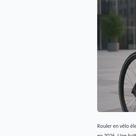
Rouler en vélo él