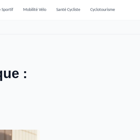
 Sportif
Mobilité Vélo
Santé Cycliste
Cyclotourisme
ue :