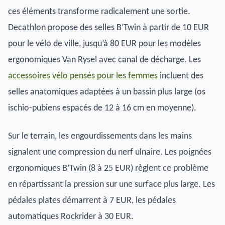
ces éléments transforme radicalement une sortie.
Decathlon propose des selles B’Twin à partir de 10 EUR
pour le vélo de ville, jusqu’à 80 EUR pour les modèles
ergonomiques Van Rysel avec canal de décharge. Les
accessoires vélo pensés pour les femmes
incluent des
selles anatomiques adaptées à un bassin plus large (os
ischio-pubiens espacés de 12 à 16 cm en moyenne).
Sur le terrain, les engourdissements dans les mains
signalent une compression du nerf ulnaire. Les poignées
ergonomiques B’Twin (8 à 25 EUR) règlent ce problème
en répartissant la pression sur une surface plus large. Les
pédales plates démarrent à 7 EUR, les pédales
automatiques Rockrider à 30 EUR.