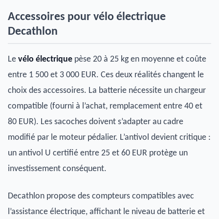
Accessoires pour vélo électrique
Decathlon
Le
vélo électrique
pèse 20 à 25 kg en moyenne et coûte
entre 1 500 et 3 000 EUR. Ces deux réalités changent le
choix des accessoires. La batterie nécessite un chargeur
compatible (fourni à l’achat, remplacement entre 40 et
80 EUR). Les sacoches doivent s’adapter au cadre
modifié par le moteur pédalier. L’antivol devient critique :
un antivol U certifié entre 25 et 60 EUR protège un
investissement conséquent.
Decathlon propose des compteurs compatibles avec
l’assistance électrique, affichant le niveau de batterie et