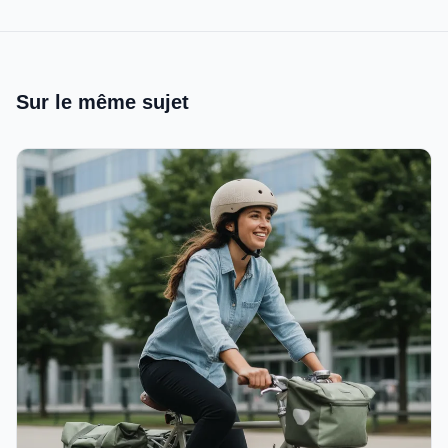
Sur le même sujet