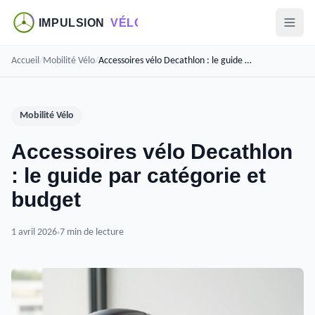
Accueil
/
Mobilité Vélo
/
Accessoires vélo Decathlon : le guide par catégorie et budget
Mobilité Vélo
Accessoires vélo Decathlon
: le guide par catégorie et
budget
1 avril 2026
7 min de lecture