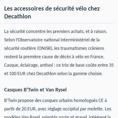
Les accessoires de sécurité vélo chez
Decathlon
La sécurité concentre les premiers achats, et à raison.
Selon l’Observatoire national interministériel de la
sécurité routière (ONISR), les traumatismes crâniens
restent la première cause de décès à vélo en France.
Casque, éclairage, antivol : ce trio de base coûte entre 35
et 100 EUR chez Decathlon selon la gamme choisie.
Casques B’Twin et Van Rysel
B’Twin propose des casques urbains homologués CE à
partir de 20 EUR, avec réglage occipital par molette. Les
modèles Van Rysel, orientés route et gravel, intègrent la