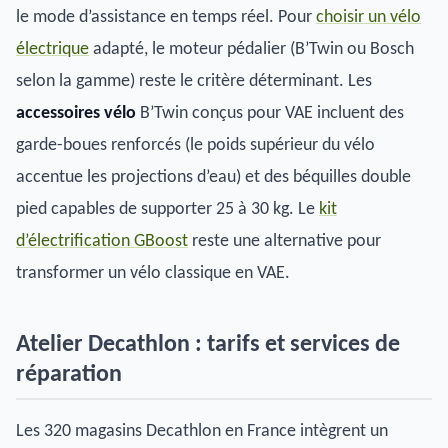
le mode d’assistance en temps réel. Pour
choisir un vélo
électrique
adapté, le moteur pédalier (B’Twin ou Bosch
selon la gamme) reste le critère déterminant. Les
accessoires vélo
B’Twin conçus pour VAE incluent des
garde-boues renforcés (le poids supérieur du vélo
accentue les projections d’eau) et des béquilles double
pied capables de supporter 25 à 30 kg. Le
kit
d’électrification GBoost
reste une alternative pour
transformer un vélo classique en VAE.
Atelier Decathlon : tarifs et services de
réparation
Les 320 magasins Decathlon en France intègrent un