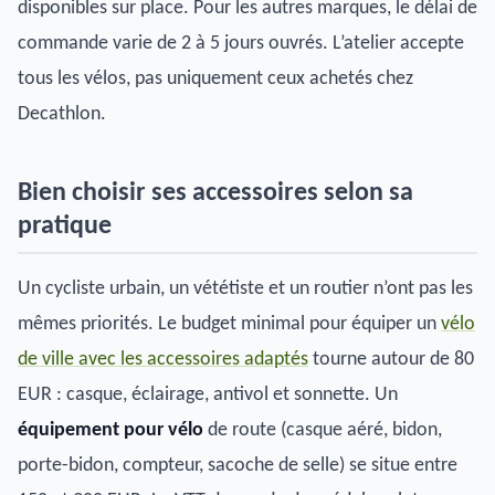
disponibles sur place. Pour les autres marques, le délai de
commande varie de 2 à 5 jours ouvrés. L’atelier accepte
tous les vélos, pas uniquement ceux achetés chez
Decathlon.
Bien choisir ses accessoires selon sa
pratique
Un cycliste urbain, un vététiste et un routier n’ont pas les
mêmes priorités. Le budget minimal pour équiper un
vélo
de ville avec les accessoires adaptés
tourne autour de 80
EUR : casque, éclairage, antivol et sonnette. Un
équipement pour vélo
de route (casque aéré, bidon,
porte-bidon, compteur, sacoche de selle) se situe entre