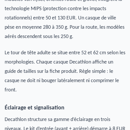
technologie MIPS (protection contre les impacts
rotationnels) entre 50 et 130 EUR. Un casque de ville
pèse en moyenne 280 à 350 g. Pour la route, les modèles
aérés descendent sous les 250 g.
Le tour de tête adulte se situe entre 52 et 62 cm selon les
morphologies. Chaque casque Decathlon affiche un
guide de tailles sur la fiche produit. Règle simple : le
casque ne doit ni bouger latéralement ni comprimer le
front.
Éclairage et signalisation
Decathlon structure sa gamme d’éclairage en trois
niveaux. Le kit d’entrée (avant + arrière) démarre à 8 EUR