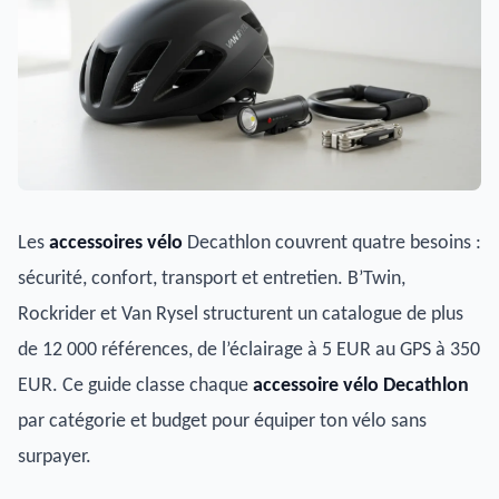
Les
accessoires vélo
Decathlon couvrent quatre besoins :
sécurité, confort, transport et entretien. B’Twin,
Rockrider et Van Rysel structurent un catalogue de plus
de 12 000 références, de l’éclairage à 5 EUR au GPS à 350
EUR. Ce guide classe chaque
accessoire vélo Decathlon
par catégorie et budget pour équiper ton vélo sans
surpayer.