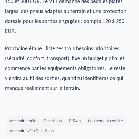
150 et 300 EUR. Le VTT demande des pédales plates
larges, des pneus adaptés au terrain et une protection
dorsale pour les sorties engagées : compte 120 à 250
EUR.
Prochaine étape : liste tes trois besoins prioritaires
(sécurité, confort, transport), fixe un budget global et
commence par les équipements obligatoires. Le reste
viendra au fil des sorties, quand tu identifieras ce qui
manque réellement sur le terrain.
accessoires vélo
Decathlon
B'Twin
équipement cycliste
accessoire vélo Decathlon