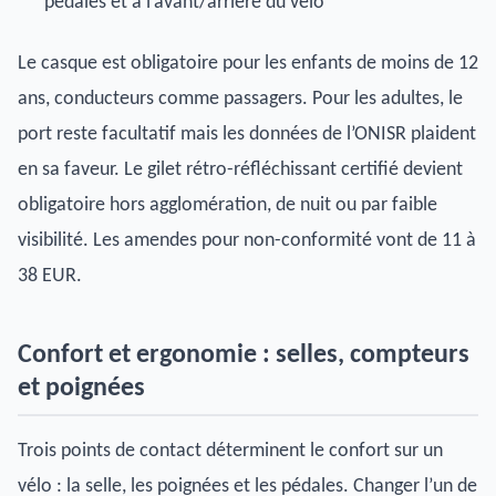
pédales et à l’avant/arrière du vélo
Le casque est obligatoire pour les enfants de moins de 12
ans, conducteurs comme passagers. Pour les adultes, le
port reste facultatif mais les données de l’ONISR plaident
en sa faveur. Le gilet rétro-réfléchissant certifié devient
obligatoire hors agglomération, de nuit ou par faible
visibilité. Les amendes pour non-conformité vont de 11 à
38 EUR.
Confort et ergonomie : selles, compteurs
et poignées
Trois points de contact déterminent le confort sur un
vélo : la selle, les poignées et les pédales. Changer l’un de