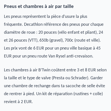
Pneus et chambres à air par taille
Les pneus représentent la pièce d’usure la plus
fréquente. Decathlon référence des pneus pour chaque
diamètre de roue : 20 pouces (vélo enfant et pliant), 24
et 26 pouces (VTT), 650b (gravel), 700c (route et ville).
Les prix vont de 6 EUR pour un pneu ville basique à 45
EUR pour un pneu route Van Rysel anti-crevaison.
Les chambres à air B’Twin coûtent entre 3 et 8 EUR selon
la taille et le type de valve (Presta ou Schrader). Garder
une chambre de rechange dans ta sacoche de selle évite
de rentrer à pied. Un kit de réparation (rustines + colle)
revient à 2 EUR.