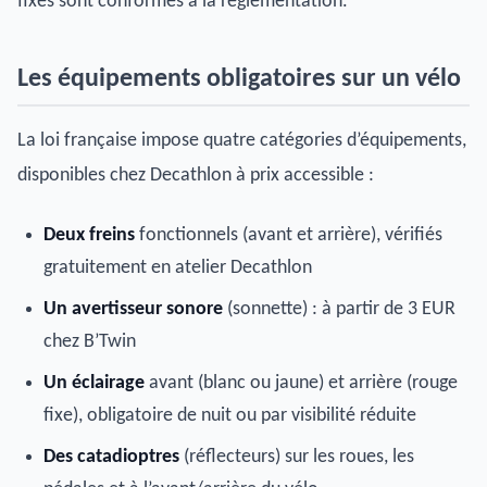
fixes sont conformes à la réglementation.
Les équipements obligatoires sur un vélo
La loi française impose quatre catégories d’équipements,
disponibles chez Decathlon à prix accessible :
Deux freins
fonctionnels (avant et arrière), vérifiés
gratuitement en atelier Decathlon
Un avertisseur sonore
(sonnette) : à partir de 3 EUR
chez B’Twin
Un éclairage
avant (blanc ou jaune) et arrière (rouge
fixe), obligatoire de nuit ou par visibilité réduite
Des catadioptres
(réflecteurs) sur les roues, les