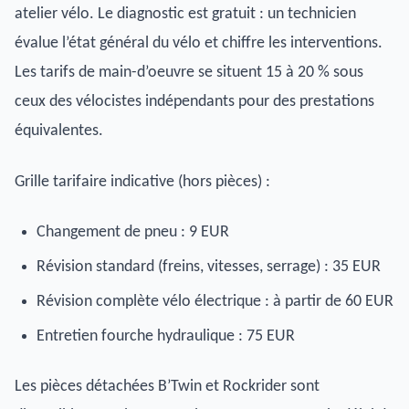
atelier vélo. Le diagnostic est gratuit : un technicien
évalue l’état général du vélo et chiffre les interventions.
Les tarifs de main-d’oeuvre se situent 15 à 20 % sous
ceux des vélocistes indépendants pour des prestations
équivalentes.
Grille tarifaire indicative (hors pièces) :
Changement de pneu : 9 EUR
Révision standard (freins, vitesses, serrage) : 35 EUR
Révision complète vélo électrique : à partir de 60 EUR
Entretien fourche hydraulique : 75 EUR
Les pièces détachées B’Twin et Rockrider sont