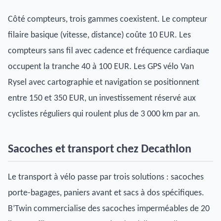
Côté compteurs, trois gammes coexistent. Le compteur
filaire basique (vitesse, distance) coûte 10 EUR. Les
compteurs sans fil avec cadence et fréquence cardiaque
occupent la tranche 40 à 100 EUR. Les GPS vélo Van
Rysel avec cartographie et navigation se positionnent
entre 150 et 350 EUR, un investissement réservé aux
cyclistes réguliers qui roulent plus de 3 000 km par an.
Sacoches et transport chez Decathlon
Le transport à vélo passe par trois solutions : sacoches
porte-bagages, paniers avant et sacs à dos spécifiques.
B’Twin commercialise des sacoches imperméables de 20