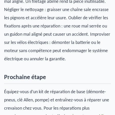
mal aligné. Un filetage abîmé rend la pièce inutilisable.
Négliger le nettoyage : graisser une chaîne sale encrasse
les pignons et accélère leur usure. Oublier de vérifier les
fixations après une réparation : une roue mal serrée ou
un guidon mal aligné peut causer un accident. Improviser
sur les vélos électriques : démonter la batterie ou le
moteur sans compétence peut endommager le système
électrique ou annuler la garantie.
Prochaine étape
Équipez-vous d’un kit de réparation de base (démonte-
pneus, clé Allen, pompe) et entraînez-vous à réparer une
crevaison chez vous. Pour les réparations plus