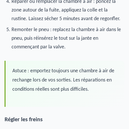
Réparer ou remplacer la chambre à air : poncez la
zone autour de la fuite, appliquez la colle et la
rustine. Laissez sécher 5 minutes avant de regonfler.
Remonter le pneu : replacez la chambre à air dans le
pneu, puis réinsérez le tout sur la jante en
commençant par la valve.
Astuce : emportez toujours une chambre à air de
rechange lors de vos sorties. Les réparations en
conditions réelles sont plus difficiles.
Régler les freins