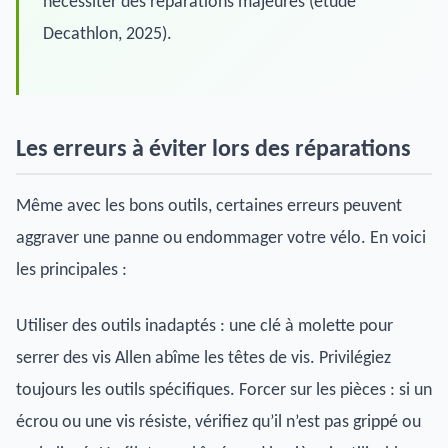
nécessiter des réparations majeures (étude
Decathlon, 2025).
Les erreurs à éviter lors des réparations
Même avec les bons outils, certaines erreurs peuvent
aggraver une panne ou endommager votre vélo. En voici
les principales :
Utiliser des outils inadaptés : une clé à molette pour
serrer des vis Allen abîme les têtes de vis. Privilégiez
toujours les outils spécifiques. Forcer sur les pièces : si un
écrou ou une vis résiste, vérifiez qu’il n’est pas grippé ou