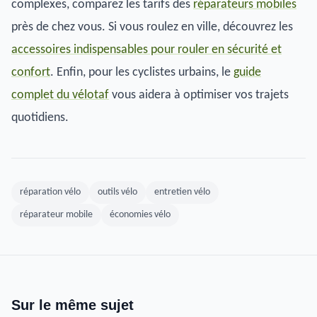
complexes, comparez les tarifs des
réparateurs mobiles
près de chez vous. Si vous roulez en ville, découvrez les
accessoires indispensables pour rouler en sécurité et
confort
. Enfin, pour les cyclistes urbains, le
guide
complet du vélotaf
vous aidera à optimiser vos trajets
quotidiens.
réparation vélo
outils vélo
entretien vélo
réparateur mobile
économies vélo
Sur le même sujet