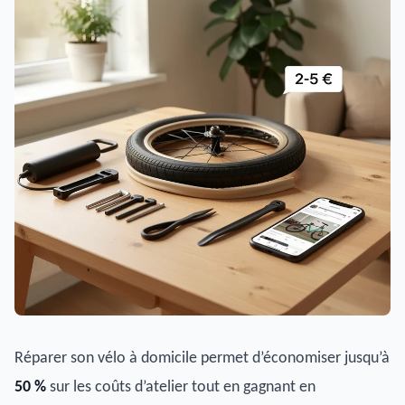
Réparer son vélo à domicile permet d’économiser jusqu’à
50 %
sur les coûts d’atelier tout en gagnant en