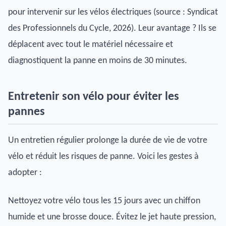
pour intervenir sur les vélos électriques (source : Syndicat
des Professionnels du Cycle, 2026). Leur avantage ? Ils se
déplacent avec tout le matériel nécessaire et
diagnostiquent la panne en moins de 30 minutes.
Entretenir son vélo pour éviter les
pannes
Un entretien régulier prolonge la durée de vie de votre
vélo et réduit les risques de panne. Voici les gestes à
adopter :
Nettoyez votre vélo tous les 15 jours avec un chiffon
humide et une brosse douce. Évitez le jet haute pression,