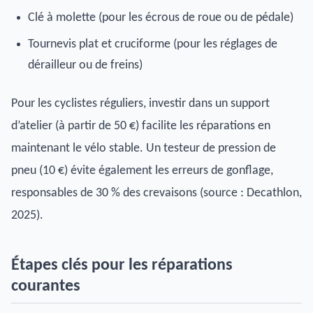
Clé à molette (pour les écrous de roue ou de pédale)
Tournevis plat et cruciforme (pour les réglages de
dérailleur ou de freins)
Pour les cyclistes réguliers, investir dans un support
d’atelier (à partir de 50 €) facilite les réparations en
maintenant le vélo stable. Un testeur de pression de
pneu (10 €) évite également les erreurs de gonflage,
responsables de 30 % des crevaisons (source : Decathlon,
2025).
Étapes clés pour les réparations
courantes