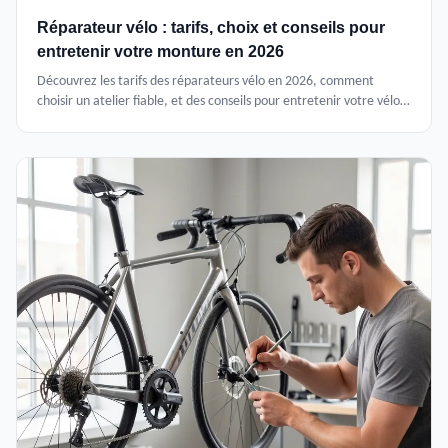
Réparateur vélo : tarifs, choix et conseils pour
entretenir votre monture en 2026
Découvrez les tarifs des réparateurs vélo en 2026, comment
choisir un atelier fiable, et des conseils pour entretenir votre vélo
et réduire les coûts.