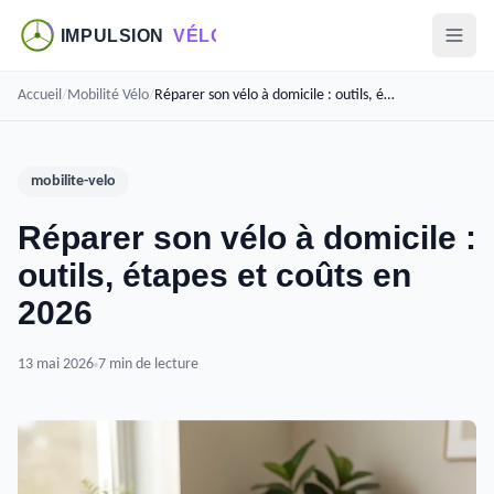
Accueil
/
Mobilité Vélo
/
Réparer son vélo à domicile : outils, étapes et coûts en 2026
mobilite-velo
Réparer son vélo à domicile :
outils, étapes et coûts en
2026
13 mai 2026
7 min de lecture