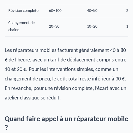
Révision complète
60–100
40–80
20–
Changement de
20–30
10–20
10–
chaîne
Les réparateurs mobiles facturent généralement 40 à 80
€ de l’heure, avec un tarif de déplacement compris entre
10 et 20 €. Pour les interventions simples, comme un
changement de pneu, le coût total reste inférieur à 30 €.
En revanche, pour une révision complète, l’écart avec un
atelier classique se réduit.
Quand faire appel à un réparateur mobile
?