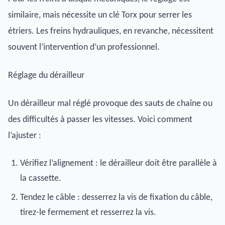
similaire, mais nécessite un clé Torx pour serrer les
étriers. Les freins hydrauliques, en revanche, nécessitent
souvent l’intervention d’un professionnel.
Réglage du dérailleur
Un dérailleur mal réglé provoque des sauts de chaîne ou
des difficultés à passer les vitesses. Voici comment
l’ajuster :
Vérifiez l’alignement : le dérailleur doit être parallèle à
la cassette.
Tendez le câble : desserrez la vis de fixation du câble,
tirez-le fermement et resserrez la vis.