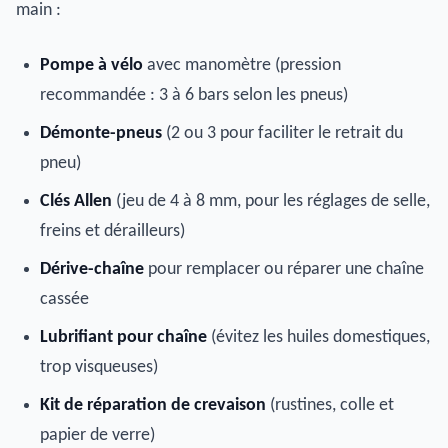
main :
Pompe à vélo
avec manomètre (pression
recommandée : 3 à 6 bars selon les pneus)
Démonte-pneus
(2 ou 3 pour faciliter le retrait du
pneu)
Clés Allen
(jeu de 4 à 8 mm, pour les réglages de selle,
freins et dérailleurs)
Dérive-chaîne
pour remplacer ou réparer une chaîne
cassée
Lubrifiant pour chaîne
(évitez les huiles domestiques,
trop visqueuses)
Kit de réparation de crevaison
(rustines, colle et
papier de verre)