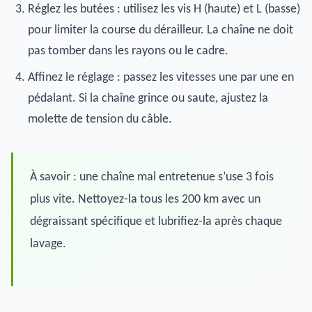
Réglez les butées : utilisez les vis H (haute) et L (basse)
pour limiter la course du dérailleur. La chaîne ne doit
pas tomber dans les rayons ou le cadre.
Affinez le réglage : passez les vitesses une par une en
pédalant. Si la chaîne grince ou saute, ajustez la
molette de tension du câble.
À savoir : une chaîne mal entretenue s’use 3 fois
plus vite. Nettoyez-la tous les 200 km avec un
dégraissant spécifique et lubrifiez-la après chaque
lavage.