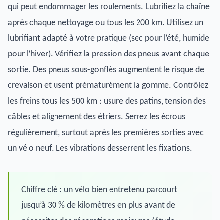
qui peut endommager les roulements. Lubrifiez la chaîne
après chaque nettoyage ou tous les 200 km. Utilisez un
lubrifiant adapté à votre pratique (sec pour l’été, humide
pour l’hiver). Vérifiez la pression des pneus avant chaque
sortie. Des pneus sous-gonflés augmentent le risque de
crevaison et usent prématurément la gomme. Contrôlez
les freins tous les 500 km : usure des patins, tension des
câbles et alignement des étriers. Serrez les écrous
régulièrement, surtout après les premières sorties avec
un vélo neuf. Les vibrations desserrent les fixations.
Chiffre clé : un vélo bien entretenu parcourt
jusqu’à 30 % de kilomètres en plus avant de