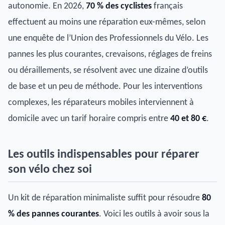
autonomie. En 2026,
70 % des cyclistes
français
effectuent au moins une réparation eux-mêmes, selon
une enquête de l’Union des Professionnels du Vélo. Les
pannes les plus courantes, crevaisons, réglages de freins
ou déraillements, se résolvent avec une dizaine d’outils
de base et un peu de méthode. Pour les interventions
complexes, les réparateurs mobiles interviennent à
domicile avec un tarif horaire compris entre
40 et 80 €
.
Les outils indispensables pour réparer
son vélo chez soi
Un kit de réparation minimaliste suffit pour résoudre
80
% des pannes courantes
. Voici les outils à avoir sous la