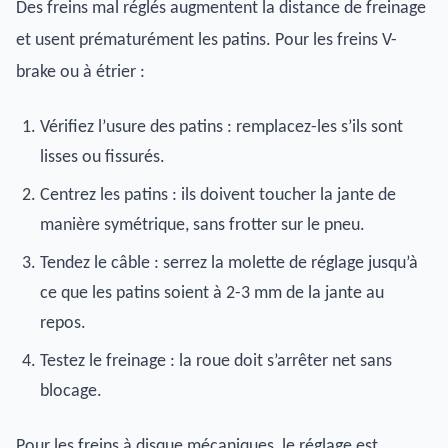
Des freins mal réglés augmentent la distance de freinage
et usent prématurément les patins. Pour les freins V-
brake ou à étrier :
Vérifiez l’usure des patins : remplacez-les s’ils sont
lisses ou fissurés.
Centrez les patins : ils doivent toucher la jante de
manière symétrique, sans frotter sur le pneu.
Tendez le câble : serrez la molette de réglage jusqu’à
ce que les patins soient à 2-3 mm de la jante au
repos.
Testez le freinage : la roue doit s’arrêter net sans
blocage.
Pour les freins à disque mécaniques, le réglage est