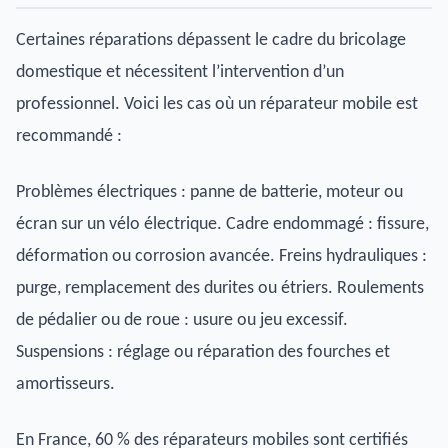
Certaines réparations dépassent le cadre du bricolage
domestique et nécessitent l’intervention d’un
professionnel. Voici les cas où un réparateur mobile est
recommandé :
Problèmes électriques : panne de batterie, moteur ou
écran sur un vélo électrique. Cadre endommagé : fissure,
déformation ou corrosion avancée. Freins hydrauliques :
purge, remplacement des durites ou étriers. Roulements
de pédalier ou de roue : usure ou jeu excessif.
Suspensions : réglage ou réparation des fourches et
amortisseurs.
En France, 60 % des réparateurs mobiles sont certifiés