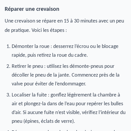
Réparer une crevaison
Une crevaison se répare en 15 à 30 minutes avec un peu
de pratique. Voici les étapes :
Démonter la roue : desserrez l’écrou ou le blocage
rapide, puis retirez la roue du cadre.
Retirer le pneu : utilisez les démonte-pneus pour
décoller le pneu de la jante. Commencez près de la
valve pour éviter de l’endommager.
Localiser la fuite : gonflez légèrement la chambre à
air et plongez-la dans de l’eau pour repérer les bulles
d’air. Si aucune fuite n’est visible, vérifiez l’intérieur du
pneu (épines, éclats de verre).