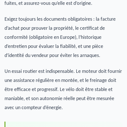
fuites, et assurez-vous qu’elle est d’origine.
Exigez toujours les documents obligatoires : la facture
d’achat pour prouver la propriété, le certificat de
conformité (obligatoire en Europe), l’historique
d’entretien pour évaluer la fiabilité, et une pièce
d’identité du vendeur pour éviter les arnaques.
Un essai routier est indispensable. Le moteur doit fournir
une assistance régulière en montée, et le freinage doit
être efficace et progressif. Le vélo doit être stable et
maniable, et son autonomie réelle peut être mesurée
avec un compteur d’énergie.