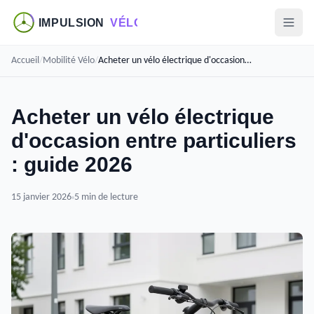
Accueil
/
Mobilité Vélo
/
Acheter un vélo électrique d'occasion entre particuliers : guide 2026
Acheter un vélo électrique
d'occasion entre particuliers
: guide 2026
15 janvier 2026
5 min de lecture