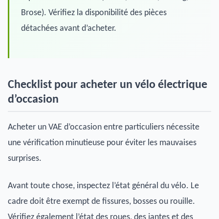
Brose). Vérifiez la disponibilité des pièces
détachées avant d’acheter.
Checklist pour acheter un vélo électrique
d’occasion
Acheter un VAE d’occasion entre particuliers nécessite
une vérification minutieuse pour éviter les mauvaises
surprises.
Avant toute chose, inspectez l’état général du vélo. Le
cadre doit être exempt de fissures, bosses ou rouille.
Vérifiez également l’état des roues, des jantes et des