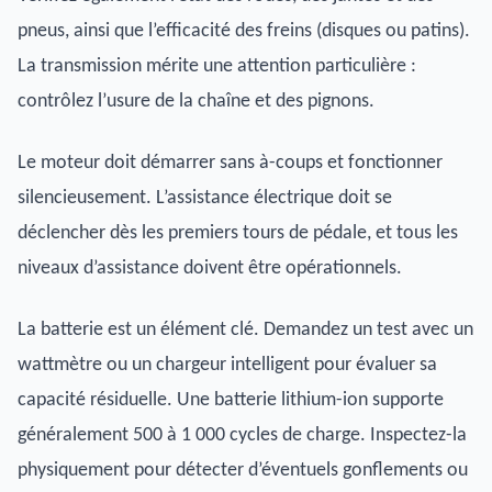
pneus, ainsi que l’efficacité des freins (disques ou patins).
La transmission mérite une attention particulière :
contrôlez l’usure de la chaîne et des pignons.
Le moteur doit démarrer sans à-coups et fonctionner
silencieusement. L’assistance électrique doit se
déclencher dès les premiers tours de pédale, et tous les
niveaux d’assistance doivent être opérationnels.
La batterie est un élément clé. Demandez un test avec un
wattmètre ou un chargeur intelligent pour évaluer sa
capacité résiduelle. Une batterie lithium-ion supporte
généralement 500 à 1 000 cycles de charge. Inspectez-la
physiquement pour détecter d’éventuels gonflements ou