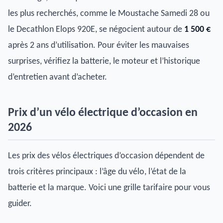
les plus recherchés, comme le Moustache Samedi 28 ou
le Decathlon Elops 920E, se négocient autour de
1 500 €
après 2 ans d’utilisation. Pour éviter les mauvaises
surprises, vérifiez la batterie, le moteur et l’historique
d’entretien avant d’acheter.
Prix d’un vélo électrique d’occasion en
2026
Les prix des vélos électriques d’occasion dépendent de
trois critères principaux : l’âge du vélo, l’état de la
batterie et la marque. Voici une grille tarifaire pour vous
guider.