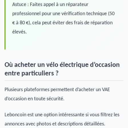
Astuce : Faites appel à un réparateur
professionnel pour une vérification technique (50
€ à 80 €), cela peut éviter des frais de réparation
élevés.
Où acheter un vélo électrique d’occasion
entre particuliers ?
Plusieurs plateformes permettent d’acheter un VAE
d’occasion en toute sécurité.
Leboncoin est une option intéressante si vous filtrez les
annonces avec photos et descriptions détaillées.