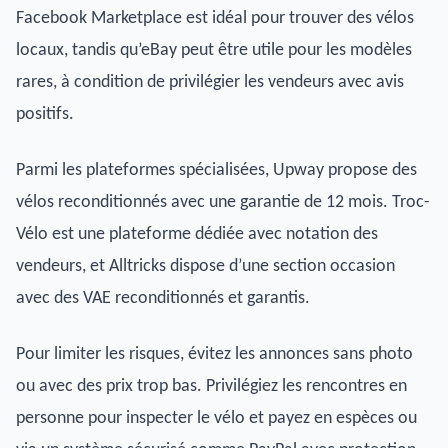
Facebook Marketplace est idéal pour trouver des vélos
locaux, tandis qu’eBay peut être utile pour les modèles
rares, à condition de privilégier les vendeurs avec avis
positifs.
Parmi les plateformes spécialisées, Upway propose des
vélos reconditionnés avec une garantie de 12 mois. Troc-
Vélo est une plateforme dédiée avec notation des
vendeurs, et Alltricks dispose d’une section occasion
avec des VAE reconditionnés et garantis.
Pour limiter les risques, évitez les annonces sans photo
ou avec des prix trop bas. Privilégiez les rencontres en
personne pour inspecter le vélo et payez en espèces ou