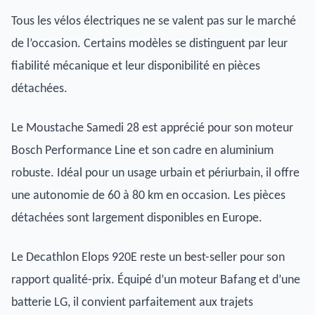
Tous les vélos électriques ne se valent pas sur le marché
de l’occasion. Certains modèles se distinguent par leur
fiabilité mécanique et leur disponibilité en pièces
détachées.
Le Moustache Samedi 28 est apprécié pour son moteur
Bosch Performance Line et son cadre en aluminium
robuste. Idéal pour un usage urbain et périurbain, il offre
une autonomie de 60 à 80 km en occasion. Les pièces
détachées sont largement disponibles en Europe.
Le Decathlon Elops 920E reste un best-seller pour son
rapport qualité-prix. Équipé d’un moteur Bafang et d’une
batterie LG, il convient parfaitement aux trajets