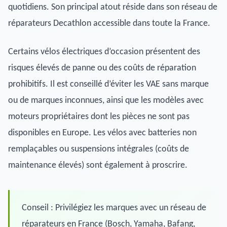
quotidiens. Son principal atout réside dans son réseau de
réparateurs Decathlon accessible dans toute la France.
Certains vélos électriques d’occasion présentent des
risques élevés de panne ou des coûts de réparation
prohibitifs. Il est conseillé d’éviter les VAE sans marque
ou de marques inconnues, ainsi que les modèles avec
moteurs propriétaires dont les pièces ne sont pas
disponibles en Europe. Les vélos avec batteries non
remplaçables ou suspensions intégrales (coûts de
maintenance élevés) sont également à proscrire.
Conseil : Privilégiez les marques avec un réseau de
réparateurs en France (Bosch, Yamaha, Bafang,