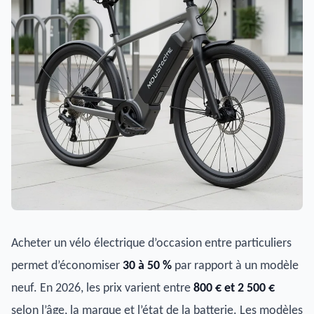
Acheter un vélo électrique d’occasion entre particuliers
permet d’économiser
30 à 50 %
par rapport à un modèle
neuf. En 2026, les prix varient entre
800 € et 2 500 €
selon l’âge, la marque et l’état de la batterie. Les modèles