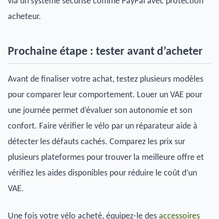
via un système sécurisé comme PayPal avec protection
acheteur.
Prochaine étape : tester avant d’acheter
Avant de finaliser votre achat, testez plusieurs modèles
pour comparer leur comportement. Louer un VAE pour
une journée permet d’évaluer son autonomie et son
confort. Faire vérifier le vélo par un réparateur aide à
détecter les défauts cachés. Comparez les prix sur
plusieurs plateformes pour trouver la meilleure offre et
vérifiez les aides disponibles pour réduire le coût d’un
VAE.
Une fois votre vélo acheté, équipez-le des
accessoires