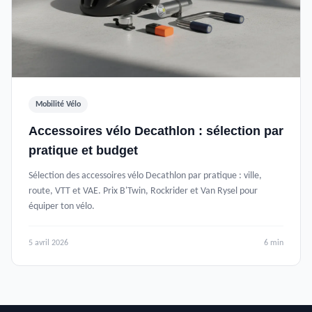
Mobilité Vélo
Accessoires vélo Decathlon : sélection par
pratique et budget
Sélection des accessoires vélo Decathlon par pratique : ville,
route, VTT et VAE. Prix B'Twin, Rockrider et Van Rysel pour
équiper ton vélo.
5 avril 2026
6 min