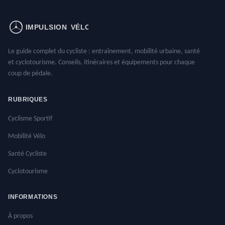
Le guide complet du cycliste : entraînement, mobilité urbaine, santé
et cyclotourisme. Conseils, itinéraires et équipements pour chaque
coup de pédale.
RUBRIQUES
Cyclisme Sportif
Mobilité Vélo
Santé Cycliste
Cyclotourisme
INFORMATIONS
À propos